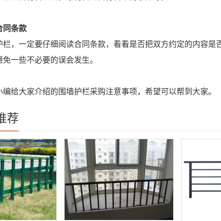
合同条款
，一定要仔细阅读合同条款，看看是否把双方约定的内容是否
避免一些不必要的误会发生。
给大家介绍的围墙护栏采购注意事项，希望可以帮到大家。
推荐