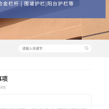
事项
浏览