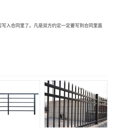
写入合同里了。凡是双方约定一定要写到合同里面