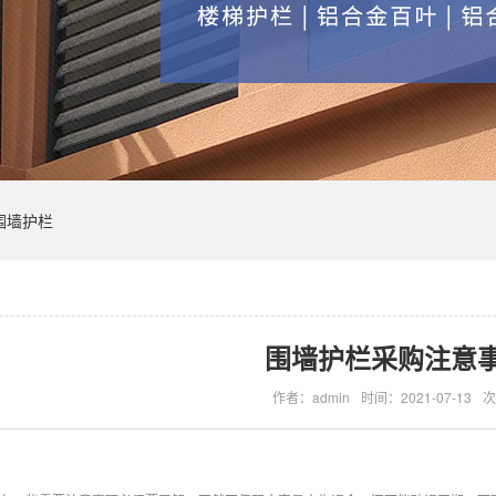
围墙护栏
围墙护栏采购注意
作者：admin
时间：2021-07-13
次