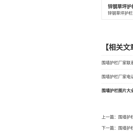
锌钢草坪护
【相关文
围墙护栏厂家联
围墙护栏厂家电
围墙护栏图片大
上一篇：
围墙护
下一篇：
围墙护