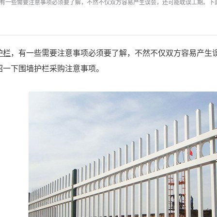
有一些需要注意事项必须要了解，不然不仅双方容易产生误会，还可能耽误工期。下
护栏
，有一些需要注意事项必须要了解，不然不仅双方容易产生
绍一下围墙护栏采购注意事项。