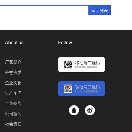
返回列表
About us
Follow
厂家简介
移动端二维码
Mobile phone
荣誉资质
企业文化
微信号二维码
Public number
生产车间
企业图片
公司新闻
社会责任