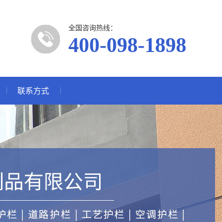
全国咨询热线：
400-098-1898
联系方式