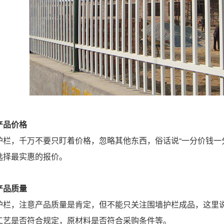
产品价格
，千万不要只盯着价格，忽略其他东西，俗话说“一分价钱一分
选择最实惠的报价。
产品质量
，注意产品质量是肯定，但不能只关注围墙护栏成品，这里说
工艺是否符合规定，原材料是否符合采购条件等。