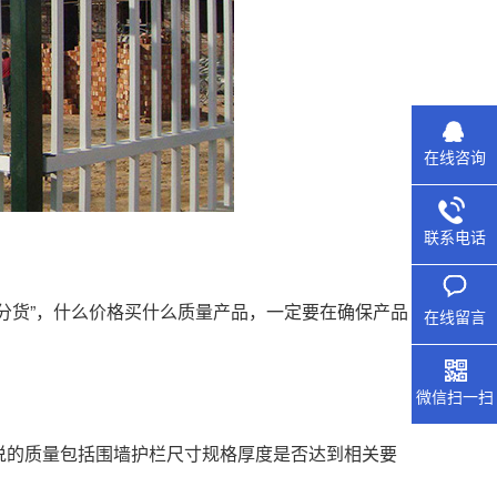
在线咨询
联系电话
货”，什么价格买什么质量产品，一定要在确保产品
在线留言
微信扫一扫
的质量包括围墙护栏尺寸规格厚度是否达到相关要