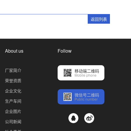
返回列表
About us
Follow
厂家简介
移动端二维码
Mobile phone
荣誉资质
企业文化
微信号二维码
Public number
生产车间
企业图片
公司新闻