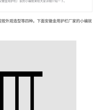
安徽金用护栏厂家的小编就来给大家详细介绍一下。
按按外观造型等四种。下面安徽金用护栏厂家的小编就