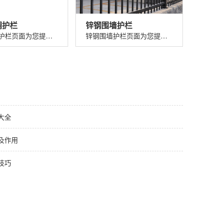
调护栏
锌钢围墙护栏
锌钢空调护栏页面为您提供锌钢空调护栏价格、图片、介绍、规格、参数、特点、优势、应用以及锌钢空调护栏厂家电话、地址等信息。...
锌钢围墙护栏页面为您提供锌钢围墙护栏价格、图片、介绍、规格、参数、特点、优势、应用以及锌钢围墙护栏厂家电话、地址等信息。...
大全
及作用
技巧