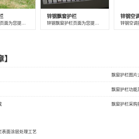
栏
锌钢飘窗护栏
锌钢空
锌钢草坪护栏页面为您提供锌钢草坪护栏价格、图片、介绍、规格、参数、特点、优势、应用以及锌钢草坪护栏厂家电话、地址等信息。...
锌钢飘窗护栏页面为您提供锌钢飘窗护栏价格、图片、介绍、规格、参数、特点、优势、应用以及锌钢飘窗护栏厂家电话、地址等信息。...
章】
飘窗护栏图片
飘窗护栏功能
成
飘窗护栏采购
栏表面涂层处理工艺