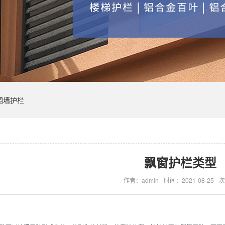
围墙护栏
飘窗护栏类型
作者：admin
时间：2021-08-25
次