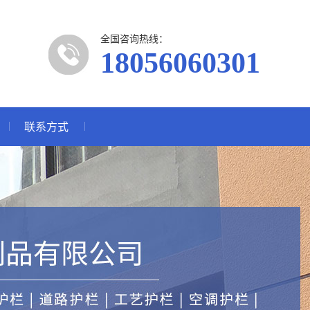
全国咨询热线：
18056060301
联系方式