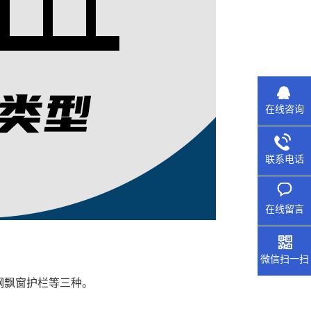
在线咨询
联系电话
在线留言
微信扫一扫
飘窗护栏等三种。