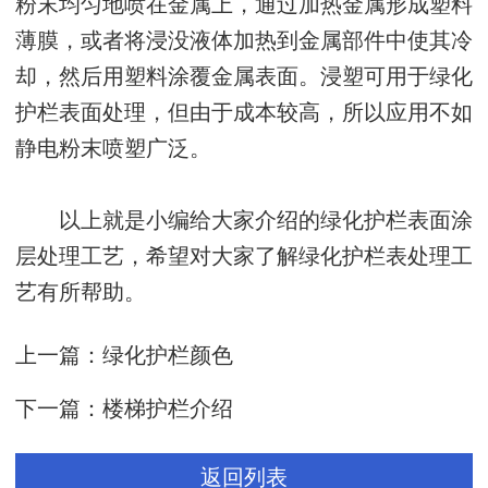
粉末均匀地喷在金属上，通过加热金属形成塑料
薄膜，或者将浸没液体加热到金属部件中使其冷
却，然后用塑料涂覆金属表面。浸塑可用于绿化
护栏表面处理，但由于成本较高，所以应用不如
静电粉末喷塑广泛。
以上就是小编给大家介绍的绿化护栏表面涂
层处理工艺，希望对大家了解绿化护栏表处理工
艺有所帮助。
上一篇：
绿化护栏颜色
下一篇：
楼梯护栏介绍
返回列表