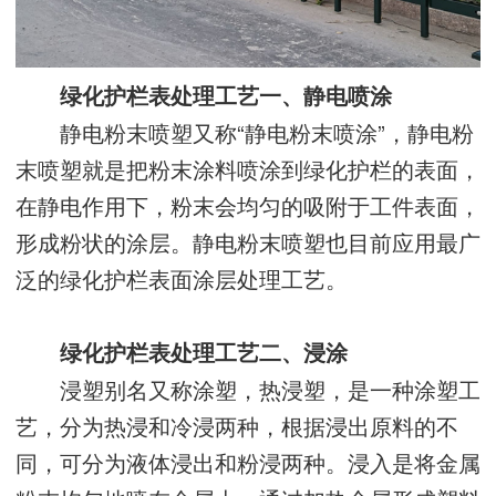
绿化护栏表处理工艺一、静电喷涂
静电粉末喷塑又称“静电粉末喷涂”，静电粉
末喷塑就是把粉末涂料喷涂到绿化护栏的表面，
在静电作用下，粉末会均匀的吸附于工件表面，
形成粉状的涂层。静电粉末喷塑也目前应用最广
泛的绿化护栏表面涂层处理工艺。
绿化护栏表处理工艺
二、浸涂
浸塑别名又称涂塑，热浸塑，是一种涂塑工
艺，分为热浸和冷浸两种，根据浸出原料的不
同，可分为液体浸出和粉浸两种。浸入是将金属