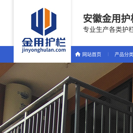
安徽金用护
专业生产各类护
网站首页
产品分