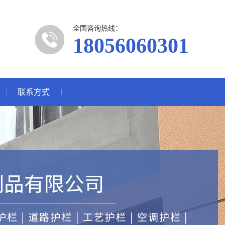
全国咨询热线：
18056060301
联系方式