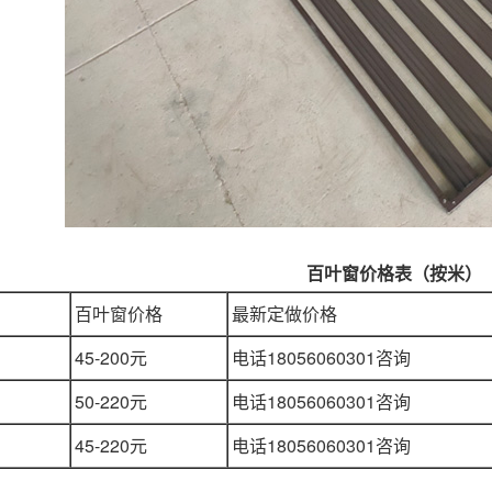
百叶窗价格表（按米）
百叶窗价格
最新定做价格
45-200元
电话18056060301咨询
50-220元
电话18056060301咨询
45-220元
电话18056060301咨询