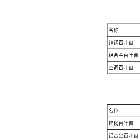
名称
锌钢百叶窗
铝合金百叶窗
空调百叶窗
名称
锌钢百叶窗
铝合金百叶窗