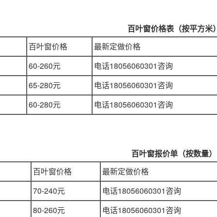
百叶窗价格表（按平方米
百叶窗价格
最新定做价格
60-260元
电话18056060301咨询
65-280元
电话18056060301咨询
60-280元
电话18056060301咨询
百叶窗报价单（按数量）
百叶窗价格
最新定做价格
70-240元
电话18056060301咨询
80-260元
电话18056060301咨询