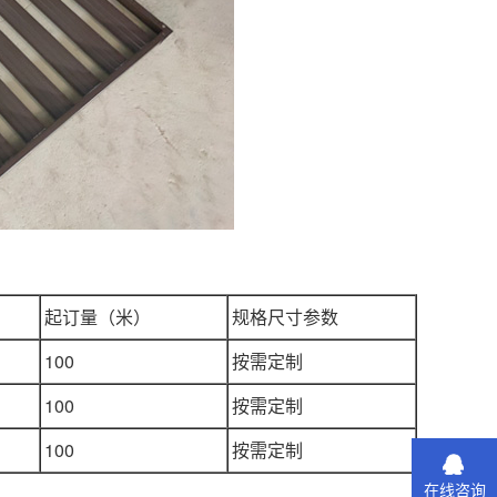
起订量（米）
规格尺寸参数
100
按需定制
100
按需定制
100
按需定制
在线咨询