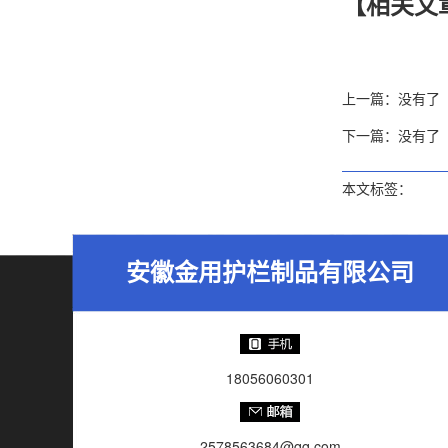
【相关文
上一篇：没有了
下一篇：没有了
本文标签：
安徽金用护栏制品有限公司
18056060301
2578563684@qq.com