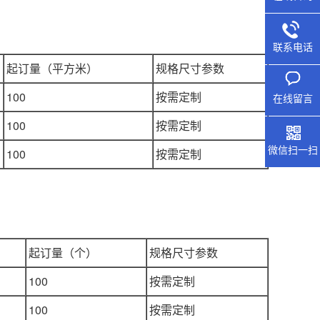
）
联系电话
起订量（平方米）
规格尺寸参数
100
按需定制
在线留言
100
按需定制
微信扫一扫
100
按需定制
起订量（个）
规格尺寸参数
100
按需定制
100
按需定制