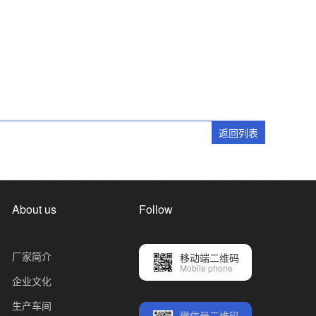
返回列表
About us
Follow
厂家简介
移动端二维码
Mobile phone
企业文化
生产车间
微信号二维码