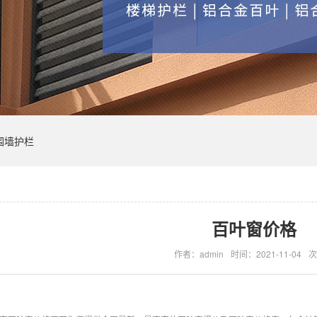
围墙护栏
百叶窗价格
作者：admin
时间：2021-11-04
次