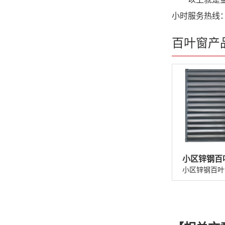
小时服务热线：
百叶窗产
小区锌钢百