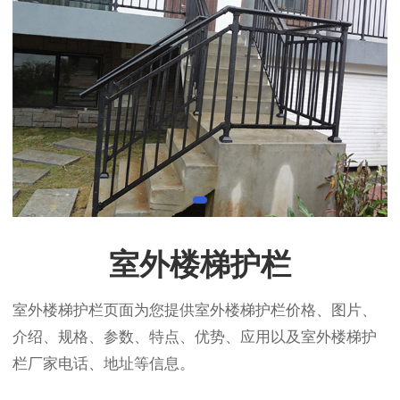
室外楼梯护栏
室外楼梯护栏页面为您提供室外楼梯护栏价格、图片、
介绍、规格、参数、特点、优势、应用以及室外楼梯护
栏厂家电话、地址等信息。