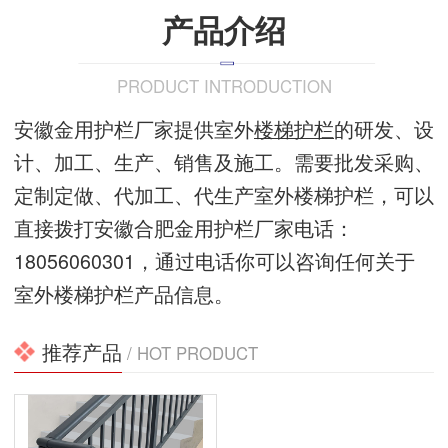
产品介绍
PRODUCT INTRODUCTION
安徽金用护栏厂家提供室外
楼梯护栏
的研发、设
计、加工、生产、销售及施工。需要批发采购、
定制定做、代加工、代生产室外楼梯护栏，可以
直接拨打安徽合肥金用护栏厂家电话：
18056060301，通过电话你可以咨询任何关于
室外楼梯护栏产品信息。
推荐产品
/ HOT PRODUCT